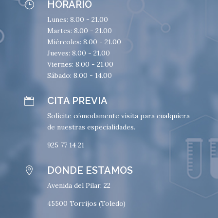
HORARIO
}
Lunes: 8.00 - 21.00
Martes: 8.00 - 21.00
Miércoles: 8.00 - 21.00
Jueves: 8.00 - 21.00
Viernes: 8.00 - 21.00
Sábado: 8.00 - 14.00
CITA PREVIA

Solicite cómodamente visita para cualquiera
de nuestras especialidades.
925 77 14 21
DONDE ESTAMOS

Avenida del Pilar, 22
45500 Torrijos (Toledo)