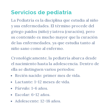
Servicios de pediatría
La Pediatría es la disciplina que estudia al niño
y sus enfermedades. El término procede del
griego paidos (niño) y iatrea (curación), pero
su contenido es mucho mayor que la curación
de las enfermedades, ya que estudia tanto al
niño sano como al enfermo.
Cronológicamente, la pediatría abarca desde
el nacimiento hasta la adolescencia. Dentro de
ella se distinguen varios periodos:
Recién nacido: primer mes de vida.
Lactante: 1-12 meses de vida.
Párvulo: 1-6 años.
Escolar: 6-12 años.
Adolescente: 12-18 años.