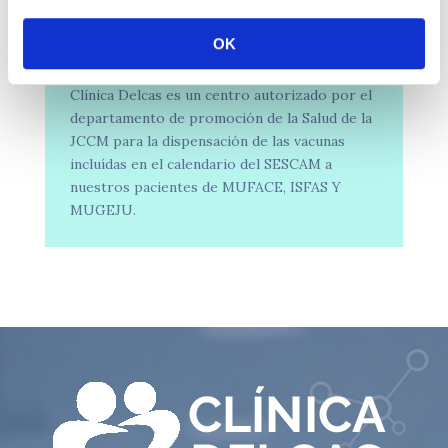
OK
Calendario de vacunas
Clínica Delcas es un centro autorizado por el
departamento de promoción de la Salud de la
JCCM para la dispensación de las vacunas
incluídas en el calendario del SESCAM a
nuestros pacientes de MUFACE, ISFAS Y
MUGEJU.