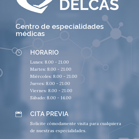
Centro de especialidades
médicas
HORARIO
}
Lunes: 8.00 - 21.00
Martes: 8.00 - 21.00
Miércoles: 8.00 - 21.00
Jueves: 8.00 - 21.00
Viernes: 8.00 - 21.00
Sábado: 8.00 - 14.00
CITA PREVIA

Solicite cómodamente visita para cualquiera
de nuestras especialidades.