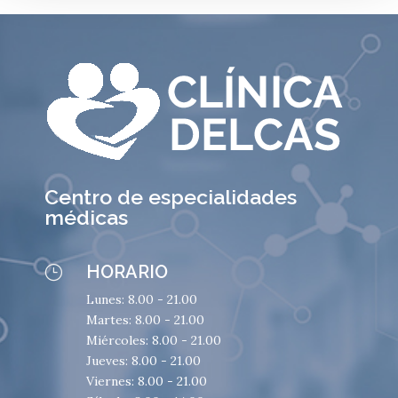
Centro de especialidades
médicas
HORARIO
}
Lunes: 8.00 - 21.00
Martes: 8.00 - 21.00
Miércoles: 8.00 - 21.00
Jueves: 8.00 - 21.00
Viernes: 8.00 - 21.00