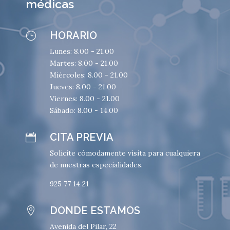
médicas
HORARIO
}
Lunes: 8.00 - 21.00
Martes: 8.00 - 21.00
Miércoles: 8.00 - 21.00
Jueves: 8.00 - 21.00
Viernes: 8.00 - 21.00
Sábado: 8.00 - 14.00
CITA PREVIA

Solicite cómodamente visita para cualquiera
de nuestras especialidades.
925 77 14 21
DONDE ESTAMOS

Avenida del Pilar, 22